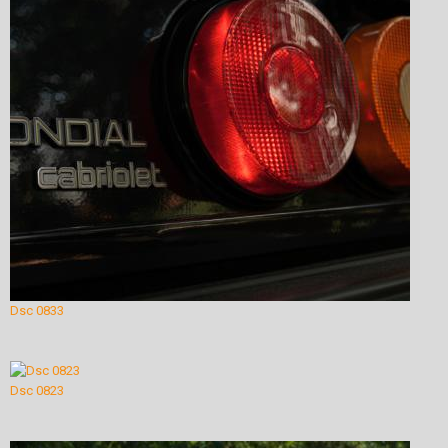
Dsc 0833
Dsc 0823