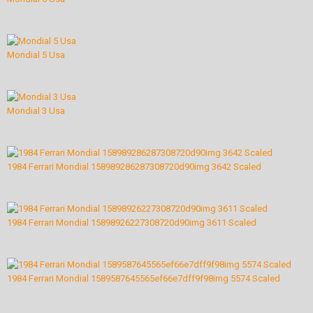
Mondial 5 Usa
Mondial 3 Usa
1984 Ferrari Mondial 158989286287308720d90img 3642 Scaled
1984 Ferrari Mondial 15898926227308720d90img 3611 Scaled
1984 Ferrari Mondial 1589587645565ef66e7dff9f98img 5574 Scaled