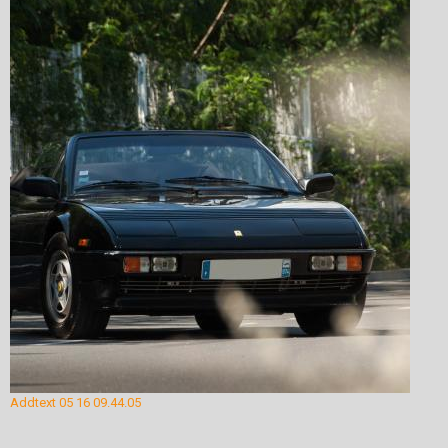
Addtext 05 16 09.44.05