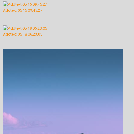
Addtext 05 16 09.45.27
Addtext 05 18 06.23.05