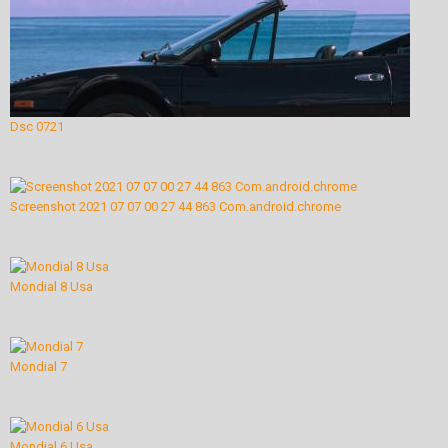
Dsc 0721
Screenshot 2021 07 07 00 27 44 863 Com.android.chrome
Mondial 8 Usa
Mondial 7
Mondial 6 Usa